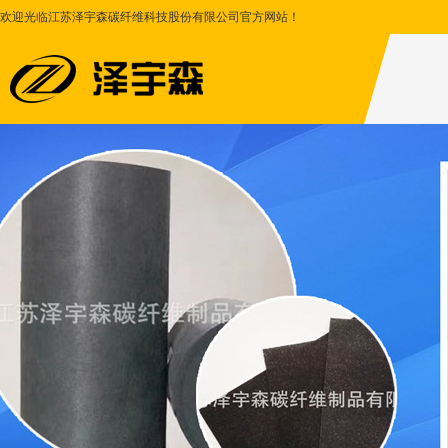
欢迎光临江苏泽宇森碳纤维科技股份有限公司官方网站！