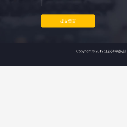
Copyright © 2019 江苏