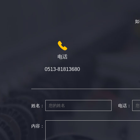
如
电话
0513-81813680
姓名：
电话：
内容：