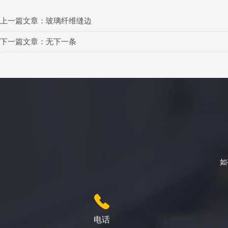
上一篇文章：
玻璃纤维缝边
下一篇文章：无下一条
如
电话