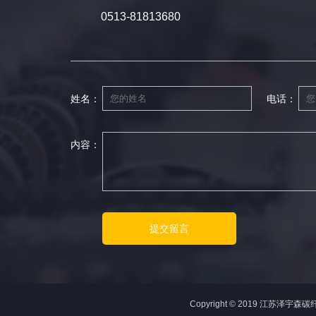
0513-81813680
姓名：
电话：
内容：
Copyright © 2019 江苏