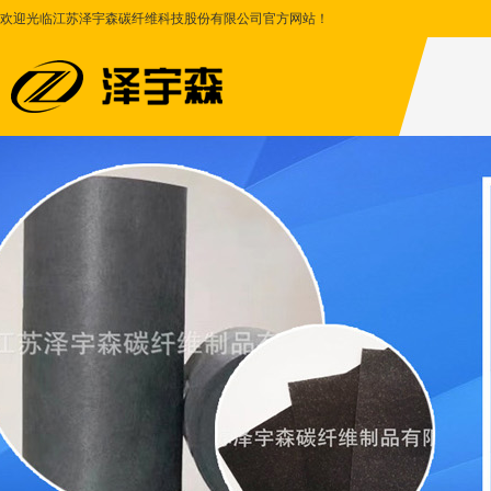
欢迎光临江苏泽宇森碳纤维科技股份有限公司官方网站！